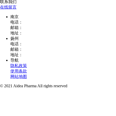
联系我们
在线留言
南京
电话：
邮箱：
地址：
扬州
电话：
邮箱：
地址：
导航
隐私政策
使用条款
网站地图
© 2021 Aidea Pharma All rights reserved