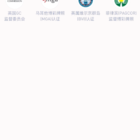
公司新闻
行业新闻
产品中心
抗病毒
人源蛋白
普药制剂
体外诊断
研发中心
研发概况
研发管线
生产基地
甘泉厂区
刘庄厂区
吴桥厂区
汊河厂区
商务合作
商业合作
CMO
投资者关系
公司公告
投资者互动
人力资源